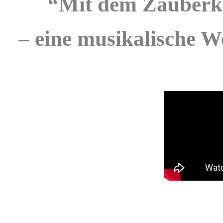
“Mit dem Zauberko
– eine musikalische W