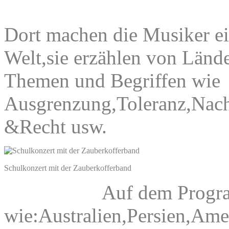
Dort machen die Musiker ei
Welt,sie erzählen von Länd
Themen und Begriffen wie
Ausgrenzung,Toleranz,Nach
&Recht usw.
Schulkonzert mit der Zauberkofferband
Auf dem Progra
wie:Australien,Persien,Ame