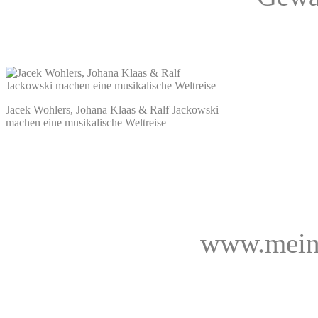
Jacek Wohlers, Johana Klaas & Ralf Jackowski
machen eine musikalische Weltreise
www.meins