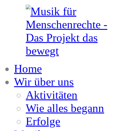
Home
Wir über uns
Aktivitäten
Wie alles begann
Erfolge