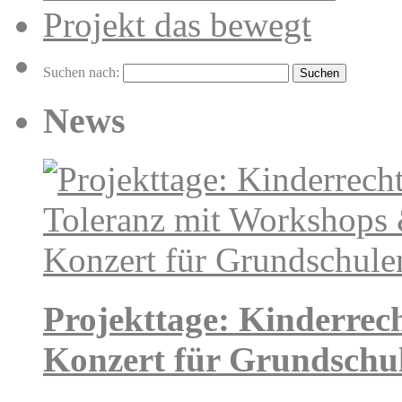
Suchen nach:
News
Projekttage: Kinderrec
Konzert für Grundschu