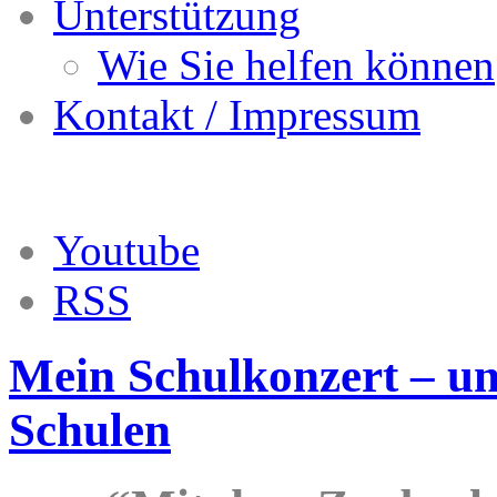
Unterstützung
Wie Sie helfen können
Kontakt / Impressum
Youtube
RSS
Mein Schulkonzert – uns
Schulen