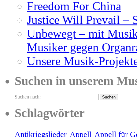
Freedom For China
Justice Will Prevail – 
Unbewegt – mit Musik
Musiker gegen Organr
Unsere Musik-Projekt
Suchen in unserem Mu
Suchen nach:
Schlagwörter
Antikriegslieder
Appell
Appell für G