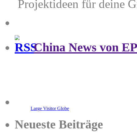
Projektideen für deine G
China News von E
Large Visitor Globe
Neueste Beiträge