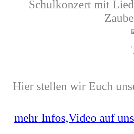
Schulkonzert mit Lie
Zaube
Hier stellen wir Euch uns
mehr Infos,Video auf uns