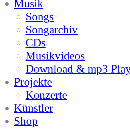
Musik
Songs
Songarchiv
CDs
Musikvideos
Download & mp3 Play
Projekte
Konzerte
Künstler
Shop