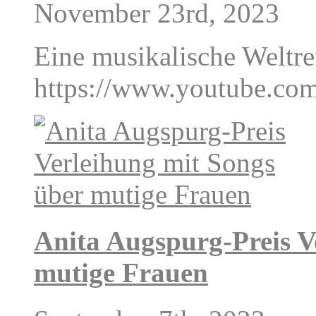
November 23rd, 2023
Eine musikalische Weltre
https://www.youtube.c
Anita Augspurg-Preis V
mutige Frauen