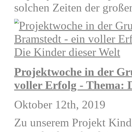
solchen Zeiten der groß
Projektwoche in der Gr
voller Erfolg - Thema: 
Oktober 12th, 2019
Zu unserem Projekt Kinde