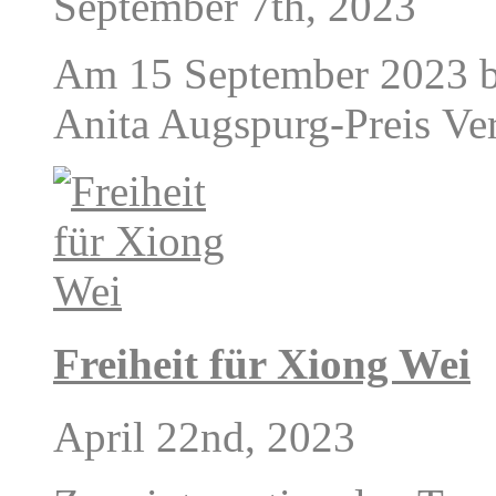
September 7th, 2023
Am 15 September 2023 be
Anita Augspurg-Preis Ve
Freiheit für Xiong Wei
April 22nd, 2023