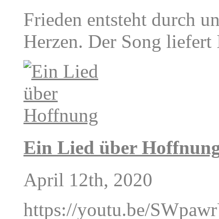
Frieden entsteht durch un
Herzen. Der Song liefert 
Ein Lied über Hoffnun
April 12th, 2020
https://youtu.be/SWpawrU