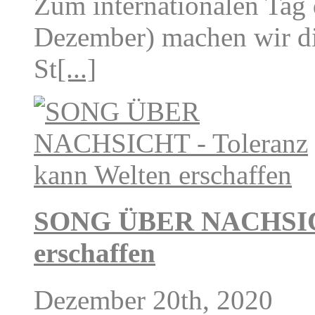
Zum internationalen Tag
Dezember) machen wir di
St
[...]
SONG ÜBER NACHSICHT
erschaffen
Dezember 20th, 2020