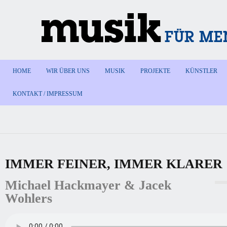
HOME
WIR ÜBER UNS
MUSIK
PROJEKTE
KÜNSTLER
KONTAKT / IMPRESSUM
IMMER FEINER, IMMER KLARER
Michael Hackmayer & Jacek
Wohlers