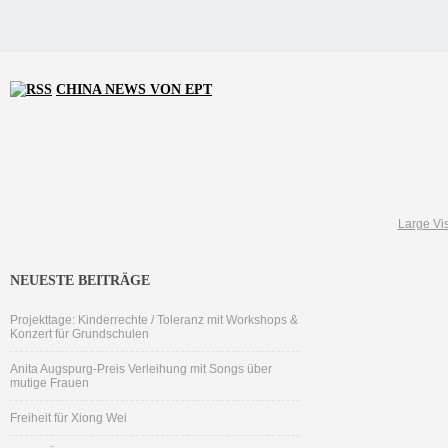
CHINA NEWS VON EPT
Large Vis
NEUESTE BEITRÄGE
Projekttage: Kinderrechte / Toleranz mit Workshops &
Konzert für Grundschulen
Anita Augspurg-Preis Verleihung mit Songs über
mutige Frauen
Freiheit für Xiong Wei