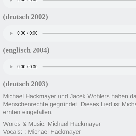
(deutsch 2002)
(englisch 2004)
(deutsch 2003)
Michael Hackmayer und Jacek Wohlers haben das
Menschenrechte gegründet. Dieses Lied ist Micha
ernten eingefallen.
Words & Music: Michael Hackmayer
Vocals: : Michael Hackmayer