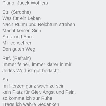
Piano: Jacek Wohlers
Str. (Strophe)
Was für ein Leben
Nach Ruhm und Reichtum streben
Macht keinen Sinn
Stolz und Ehre
Mir verwehren
Den guten Weg
Ref. (Refrain)
Immer feiner, immer klarer in mir
Jedes Wort ist gut bedacht
Str.
Im Herzen ganz wach zu sein
kein Platz für Gier, Angst und Pein,
so komme ich zur Ruhe
Trage ich wahre Gedanken