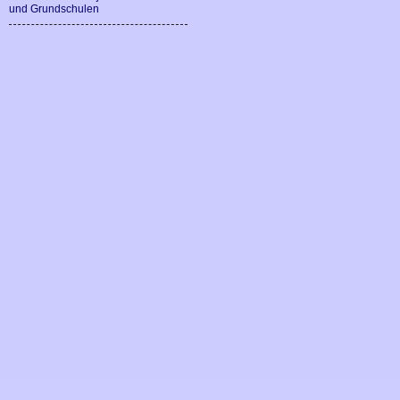
und Grundschulen