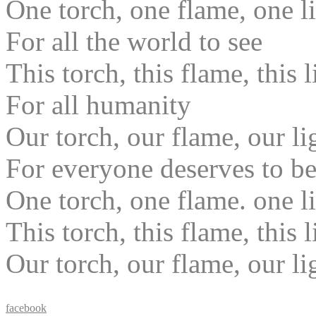
One torch, one flame, one l
For all the world to see
This torch, this flame, this 
For all humanity
Our torch, our flame, our li
For everyone deserves to be
One torch, one flame. one l
This torch, this flame, this 
Our torch, our flame, our li
facebook