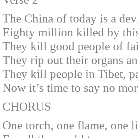
The China of today is a dev
Eighty million killed by th
They kill good people of fa
They rip out their organs an
They kill people in Tibet, p
Now it’s time to say no mor
CHORUS
One torch, one flame, one l