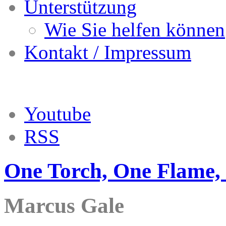
Unterstützung
Wie Sie helfen können
Kontakt / Impressum
Youtube
RSS
One Torch, One Flame,
Marcus Gale