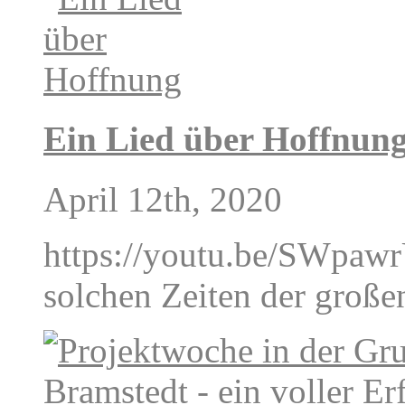
Ein Lied über Hoffnun
April 12th, 2020
https://youtu.be/SWpawrU
solchen Zeiten der groß