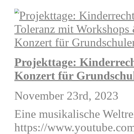
Projekttage: Kinderrec
Konzert für Grundschu
November 23rd, 2023
Eine musikalische Weltre
https://www.youtube.c