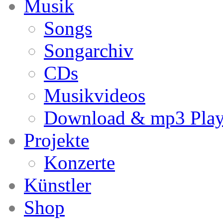
Musik
Songs
Songarchiv
CDs
Musikvideos
Download & mp3 Play
Projekte
Konzerte
Künstler
Shop