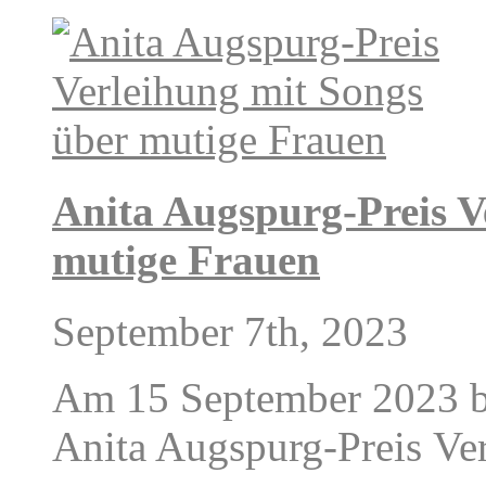
Anita Augspurg-Preis V
mutige Frauen
September 7th, 2023
Am 15 September 2023 be
Anita Augspurg-Preis Ve