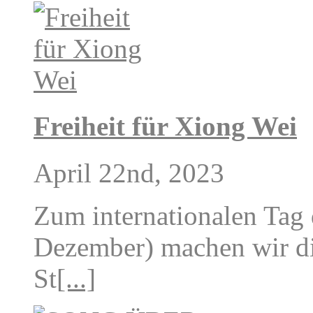
Freiheit für Xiong Wei
April 22nd, 2023
Zum internationalen Tag
Dezember) machen wir di
St
[...]