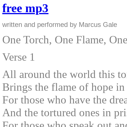
free mp3
written and performed by Marcus Gale
One Torch, One Flame, One
Verse 1
All around the world this to
Brings the flame of hope in
For those who have the dre
And the tortured ones in pr
For those who speak out and