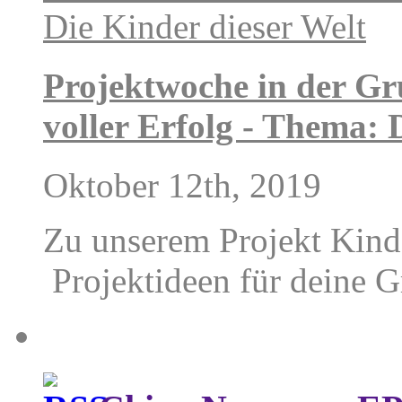
Projektwoche in der Gr
voller Erfolg - Thema: 
Oktober 12th, 2019
Zu unserem Projekt Kinde
Projektideen für deine G