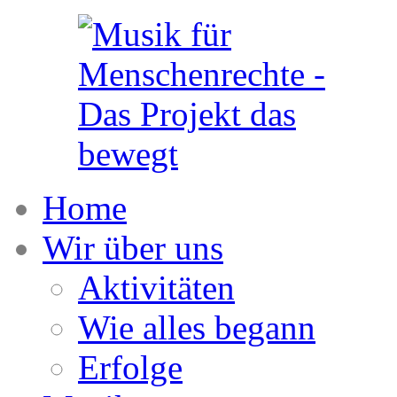
Home
Wir über uns
Aktivitäten
Wie alles begann
Erfolge