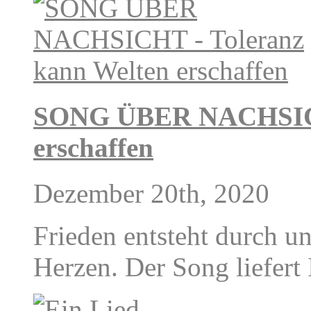
SONG ÜBER NACHSICHT
erschaffen
Dezember 20th, 2020
Frieden entsteht durch un
Herzen. Der Song liefert 