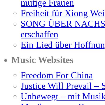
mutige Frauen
Freiheit für Xiong Wei
SONG ÜBER NACHSICH
erschaffen
Ein Lied über Hoffnu
Music Websites
Freedom For China
Justice Will Prevail – 
Unbewegt – mit Musik