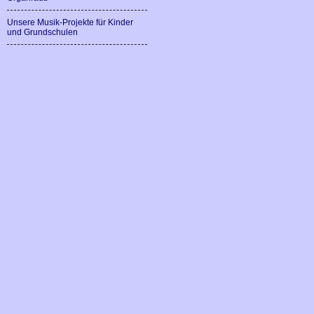
Unsere Musik-Projekte für Kinder
und Grundschulen