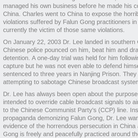
managed his own business before he made his co
China. Charles went to China to expose the horri
violations suffered by Falun Gong practitioners in
currently the victim of those same violations.
On January 22, 2003 Dr. Lee landed in southern C
Chinese police pounced on him, beat him and dr
detention. A one-day trial was held for him followi
capture but he was not even able to defend hims
sentenced to three years in Nanjing Prison. They
attempting to sabotage Chinese broadcast syste
Dr. Lee has always been open about the purpose o
intended to override cable broadcast signals to ai
to the Chinese Communist Party’s (CCP) line. Ins
propaganda demonizing Falun Gong, Dr. Lee wan
evidence of the horrendous persecution in China 
Gong is freely and peacefully practiced around th