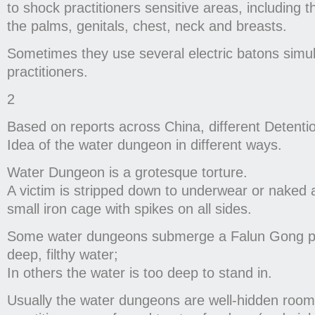
to shock practitioners sensitive areas, including 
the palms, genitals, chest, neck and breasts.
Sometimes they use several electric batons simu
practitioners.
2
Based on reports across China, different Detenti
Idea of the water dungeon in different ways.
Water Dungeon is a grotesque torture.
A victim is stripped down to underwear or naked 
small iron cage with spikes on all sides.
Some water dungeons submerge a Falun Gong prac
deep, filthy water;
In others the water is too deep to stand in.
Usually the water dungeons are well-hidden room