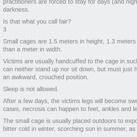
practitioners are forced to stay for days (and nigh
darkness.
Is that what you call fair?
3
Small cages are 1.5 meters in height, 1.3 meters 
than a meter in width.
Victims are usually handcuffed to the cage in suc
can neither stand up nor sit down, but must just 
an awkward, crouched position.
Sleep is not allowed.
After a few days, the victims legs will become swo
cases, necrosis can happen to feet, ankles and l
The small cage is usually placed outdoors to expo
bitter cold in winter, scorching sun in summer, as 