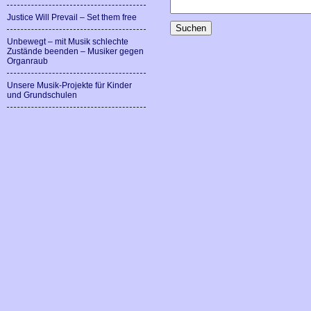
Justice Will Prevail – Set them free
Unbewegt – mit Musik schlechte
Zustände beenden – Musiker gegen
Organraub
Unsere Musik-Projekte für Kinder
und Grundschulen